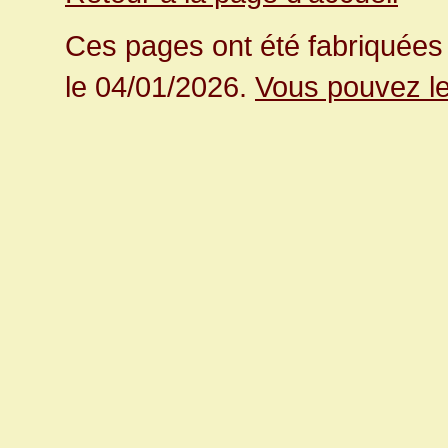
Ces pages ont été fabriquées 
le 04/01/2026.
Vous pouvez le