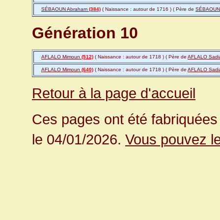
SÉBAOUN Abraham
(384)
( Naissance : autour de 1716 ) ( Père de
SÉBAOUN
Génération 10
AFLALO Mimoun
(512)
( Naissance : autour de 1718 ) ( Père de
AFLALO Sad
AFLALO Mimoun
(640)
( Naissance : autour de 1718 ) ( Père de
AFLALO Sad
Retour à la page d'accueil
Ces pages ont été fabriquées 
le 04/01/2026.
Vous pouvez le