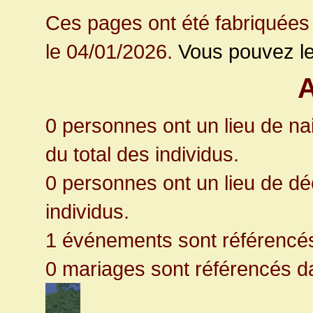
Ces pages ont été fabriquées 
le 04/01/2026.
Vous pouvez le
A
0 personnes ont un lieu de n
du total des individus.
0 personnes ont un lieu de dé
individus.
1 événements sont référencé
0 mariages sont référencés d