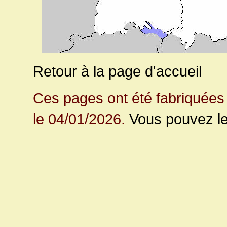
Retour à la page d'accueil
Ces pages ont été fabriquées 
le 04/01/2026.
Vous pouvez le