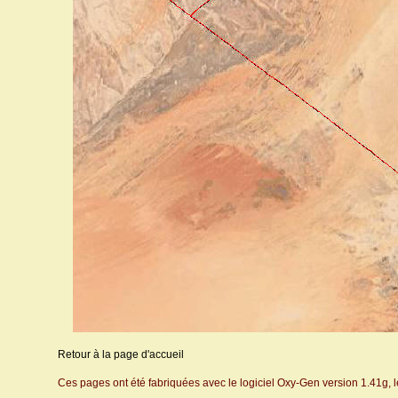
Retour à la page d'accueil
Ces pages ont été fabriquées avec le logiciel Oxy-Gen version 1.41g, 