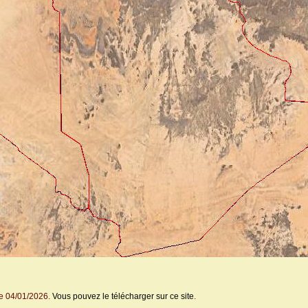
le 04/01/2026.
Vous pouvez le télécharger sur ce site
.