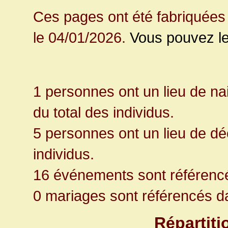
Ces pages ont été fabriquées 
le 04/01/2026.
Vous pouvez le
1 personnes ont un lieu de n
du total des individus.
5 personnes ont un lieu de dé
individus.
16 événements sont référenc
0 mariages sont référencés d
Répartit