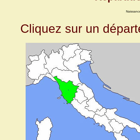
Naissanc
Cliquez sur un dépar