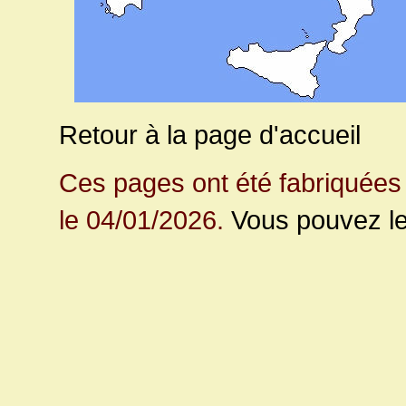
Retour à la page d'accueil
Ces pages ont été fabriquées 
le 04/01/2026.
Vous pouvez le